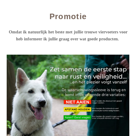
Promotie
Omdat ik natuurlijk het beste met jullie trouwe viervoeters voor
heb informeer ik jullie graag over wat goede producten.