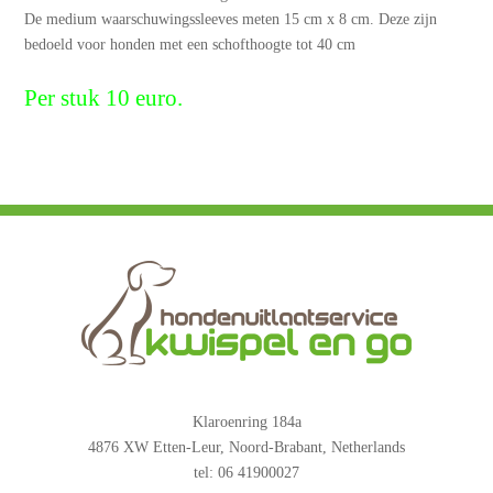
De medium waarschuwingssleeves meten 15 cm x 8 cm. Deze zijn
bedoeld voor honden met een schofthoogte tot 40 cm
Per stuk 10 euro.
Klaroenring 184a
4876 XW Etten-Leur, Noord-Brabant, Netherlands
tel: 06 41900027