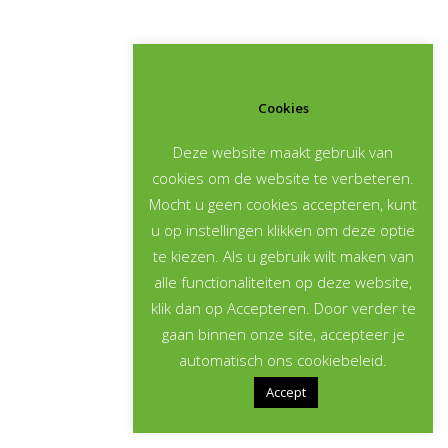
Cookies
Deze website maakt gebruik van
cookies om de website te verbeteren.
Mocht u geen cookies accepteren, kunt
u op instellingen klikken om deze optie
te kiezen. Als u gebruik wilt maken van
alle functionaliteiten op deze website,
klik dan op Accepteren. Door verder te
gaan binnen onze site, accepteer je
automatisch ons cookiebeleid.
Accept