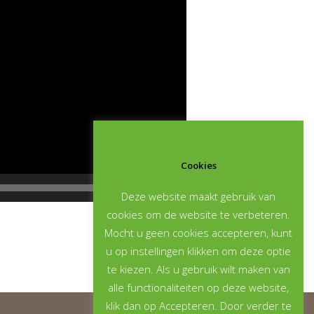
Cookies
00:59
Deze website maakt gebruik van
cookies om de website te verbeteren.
Mocht u geen cookies accepteren, kunt
u op instellingen klikken om deze optie
te kiezen. Als u gebruik wilt maken van
alle functionaliteiten op deze website,
klik dan op Accepteren. Door verder te